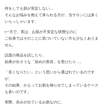
何をしても肌が安定しない…
そんなお悩みを抱えて来られる方が、当サロンには多く
いらっしゃいます。
i一方で、実は、お肌が不安定な状態なのに
ご自身ではそのことに気づいていない方も少なくありま
せん。
話題の商品を試したり、
効果が出そうな「攻めの美容」を受けたり…。
「良くなりたい」という思いから選ばれているのです
が、
その結果、かえってお肌を拗らせてしまっているケース
も多いのです。
実際、赤みが出ているお肌なのに、