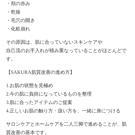
・頬の赤み
・乾燥
・毛穴の開き
・化粧崩れ
その原因は、肌に合っていないスキンケアや
自己流のお手入れが積み重なっていることがほとんどで
す。
【SAKURA肌質改善の進め方】
1.お肌の状態を見極め
2.今の肌に負担になっているものを整理
3.肌に合ったアイテムのご提案
4.正しいお肌の触り方・扱い方を、一緒に身につける
サロンケアとホームケアを二人三脚で進めることが、肌
質改善の基本です。