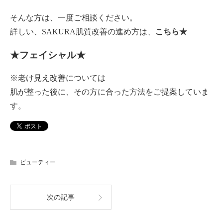
そんな方は、一度ご相談ください。
詳しい、SAKURA肌質改善の進め方は、
こちら★
★フェイシャル★
※老け見え改善については
肌が整った後に、その方に合った方法をご提案していま
す。
ビューティー
次の記事