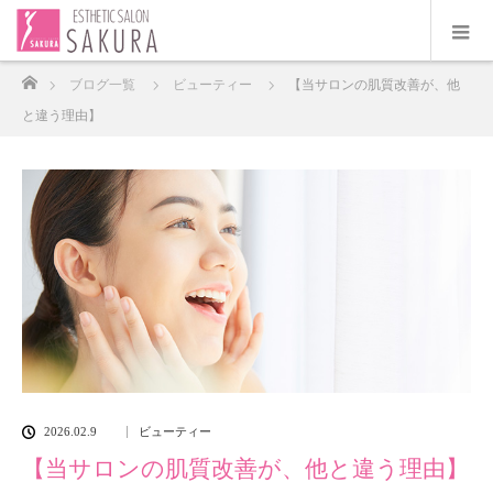
ホーム
ブログ一覧
ビューティー
【当サロンの肌質改善が、他
と違う理由】
2026.02.9
ビューティー
【当サロンの肌質改善が、他と違う理由】