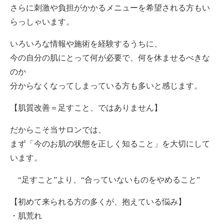
さらに刺激や負担がかかるメニューを希望される方もい
らっしゃいます。
いろいろな情報や施術を経験するうちに、
今の自分の肌にとって何が必要で、何を休ませるべきな
のか
分からなくなってしまっている方も多いと感じます。
【肌質改善＝足すこと、ではありません】
だからこそ当サロンでは、
まず「今のお肌の状態を正しく知ること」を大切にして
います。
“足すこと”より、“合っていないものをやめること”
【初めて来られる方の多くが、抱えている悩み】
・肌荒れ