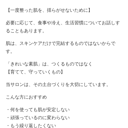
【一度整った肌を、揺らがせないために】
必要に応じて、食事や冷え、生活習慣についてお話しす
ることもあります。
肌は、スキンケアだけで完結するものではないからで
す。
「きれいな素肌」は、つくるものではなく
【育てて、守っていくもの】
当サロンは、その土台づくりを大切にしています。
こんな方におすすめ
・何を使っても肌が安定しない
・頑張っているのに変わらない
・もう繰り返したくない