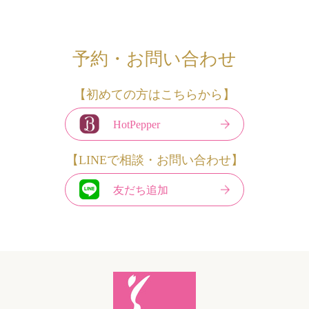
予約・お問い合わせ
【初めての方はこちらから】
HotPepper
【LINEで相談・お問い合わせ】
友だち追加