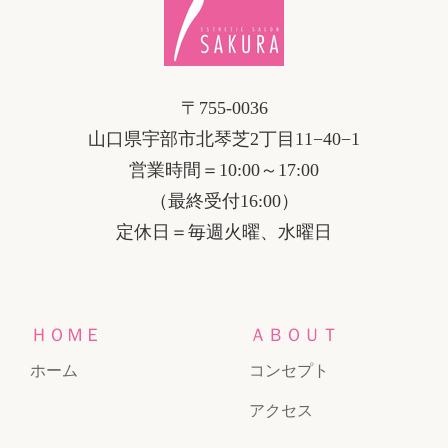
〒755-0036
山口県宇部市北琴芝2丁目11−40−1
営業時間＝10:00～17:00
（最終受付16:00）
定休日＝毎週火曜、水曜日
ＨＯＭＥ
ＡＢＯＵＴ
ホーム
コンセプト
アクセス