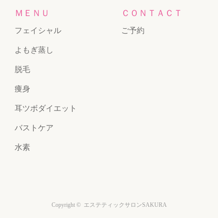
ＭＥＮＵ
ＣＯＮＴＡＣＴ
フェイシャル
ご予約
よもぎ蒸し
脱毛
痩身
耳ツボダイエット
バストケア
水素
Copyright ©
エステティックサロンSAKURA