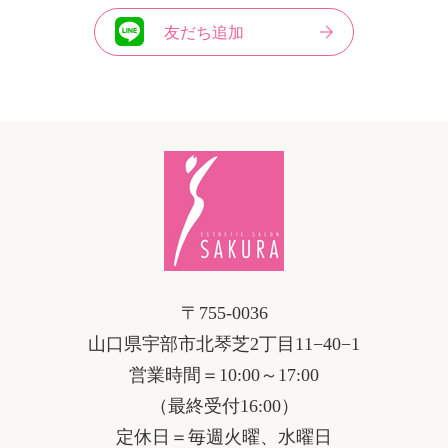
友だち追加
〒755-0036
山口県宇部市北琴芝2丁目11−40−1
営業時間＝10:00～17:00
（最終受付16:00）
定休日＝毎週火曜、水曜日