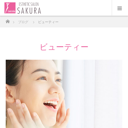
ホーム
ブログ
ビューティー
ビューティー