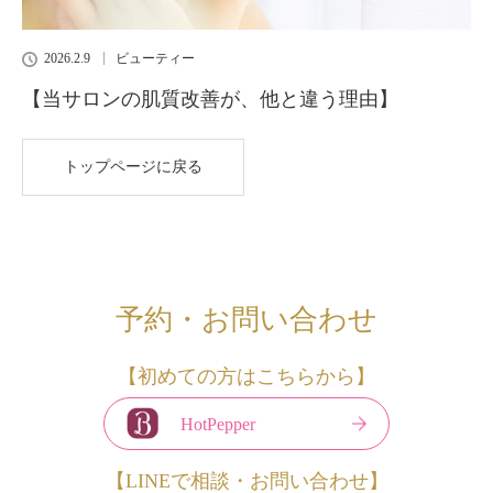
2026.2.9
ビューティー
【当サロンの肌質改善が、他と違う理由】
トップページに戻る
予約・お問い合わせ
【初めての方はこちらから】
HotPepper
【LINEで相談・お問い合わせ】