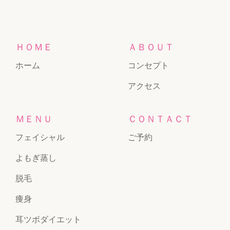
ＨＯＭＥ
ＡＢＯＵＴ
ホーム
コンセプト
アクセス
ＭＥＮＵ
ＣＯＮＴＡＣＴ
フェイシャル
ご予約
よもぎ蒸し
脱毛
痩身
耳ツボダイエット